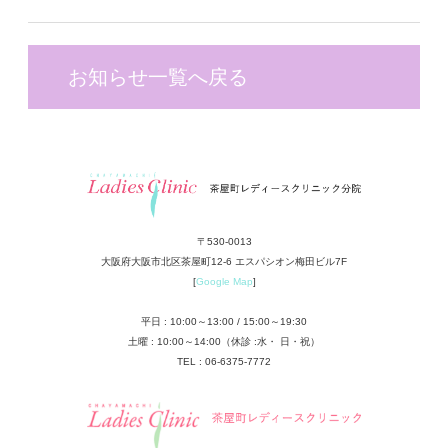
お知らせ一覧へ戻る
〒530-0013
大阪府大阪市北区茶屋町12-6 エスパシオン梅田ビル7F
[
Google Map
]
平日 : 10:00～13:00 / 15:00～19:30
土曜 : 10:00～14:00（休診 :水・ 日・祝）
TEL : 06-6375-7772