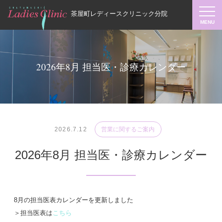
茶屋町レディースクリニック分院
2026年8月 担当医・診療カレンダー
2026.7.12
営業に関するご案内
2026年8月 担当医・診療カレンダー
8月の担当医表カレンダーを更新しました
＞担当医表は
こちら