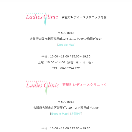
〒530-0013
大阪府大阪市北区茶屋町12-6 エスパシオン梅田ビル7F
[
Google Map
]
平日 : 10:00～13:00 / 15:00～19:30
土曜 : 10:00～14:00（休診 :水・ 日・祝）
TEL : 06-6375-7772
〒530-0013
大阪府大阪市北区茶屋町2-19 JPR茶屋町ビル4F
[
Google Map
] [
本院HP
]
平日 : 10:00～13:00 / 15:00～19:30