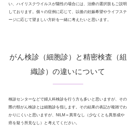
い、ハイリスクウイルスが陽性の場合には、治療の選択肢もご説明
しております。個々の症例に応じて、以後の妊娠希望やライフステ
ージに応じて望ましい方針を一緒に考えたいと思います。
がん検診（細胞診）と精密検査（組
織診）の違いについて
検診センターなどで婦人科検診を行う方も多いと思いますが、その
際の頸がん検診とは細胞診を指します。その結果の表記が複雑でわ
かりにくいと思いますが、NILM＝異常なし（少なくとも異形成や
癌を疑う所見なし）と考えてください。