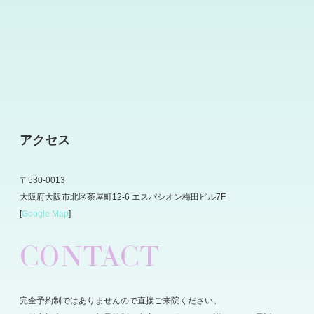
アクセス
〒530-0013
大阪府大阪市北区茶屋町12-6 エスパシオン梅田ビル7F
[
Google Map
]
CONTACT
完全予約制ではありませんので直接ご来院ください。