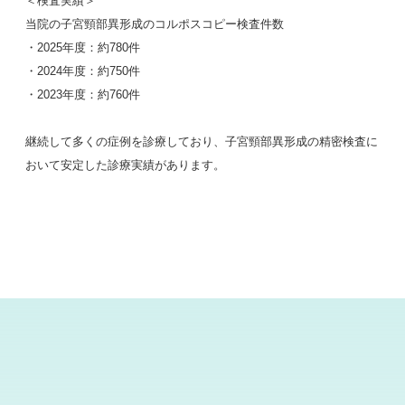
＜検査実績＞
当院の子宮頸部異形成のコルポスコピー検査件数
・2025年度：約780件
・2024年度：約750件
・2023年度：約760件
継続して多くの症例を診療しており、子宮頸部異形成の精密検査に
おいて安定した診療実績があります。