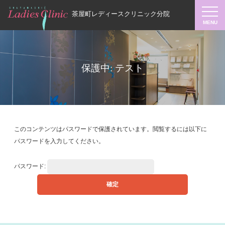
茶屋町レディースクリニック分院
保護中: テスト
このコンテンツはパスワードで保護されています。閲覧するには以下に
パスワードを入力してください。
パスワード: